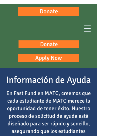
Donate
Donate
Apply Now
Información de Ayuda
En Fast Fund en MATC, creemos que
cada estudiante de MATC merece la
oportunidad de tener éxito. Nuestro
proceso de solicitud de ayuda está
diseñado para ser rápido y sencillo,
asegurando que los estudiantes