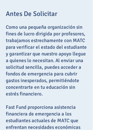
Antes De Solicitar
Como una pequeña organización sin
fines de lucro dirigida por profesores,
trabajamos estrechamente con MATC
para verificar el estado del estudiante
y garantizar que nuestro apoyo llegue
a quienes lo necesitan. Al enviar una
solicitud sencilla, puedes acceder a
fondos de emergencia para cubrir
gastos inesperados, permitiéndote
concentrarte en tu educación sin
estrés financiero.
Fast Fund proporciona asistencia
financiera de emergencia a los
estudiantes actuales de MATC que
enfrentan necesidades económicas