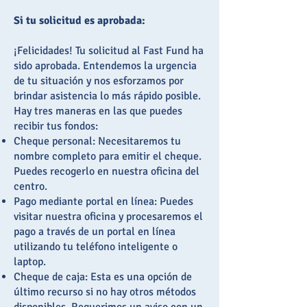
Si tu solicitud es aprobada:
¡Felicidades! Tu solicitud al Fast Fund ha
sido aprobada. Entendemos la urgencia
de tu situación y nos esforzamos por
brindar asistencia lo más rápido posible.
Hay tres maneras en las que puedes
recibir tus fondos:
Cheque personal: Necesitaremos tu
nombre completo para emitir el cheque.
Puedes recogerlo en nuestra oficina del
centro.
Pago mediante portal en línea: Puedes
visitar nuestra oficina y procesaremos el
pago a través de un portal en línea
utilizando tu teléfono inteligente o
laptop.
Cheque de caja: Esta es una opción de
último recurso si no hay otros métodos