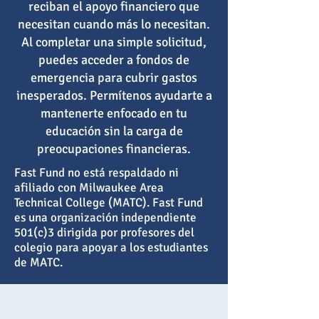
reciban el apoyo financiero que
necesitan cuando más lo necesitan.
Al completar una simple solicitud,
puedes acceder a fondos de
emergencia para cubrir gastos
inesperados. Permítenos ayudarte a
mantenerte enfocado en tu
educación sin la carga de
preocupaciones financieras.
Fast Fund no está respaldado ni
afiliado con Milwaukee Area
Technical College (MATC). Fast Fund
es una organización independiente
501(c)3 dirigida por profesores del
colegio para apoyar a los estudiantes
de MATC.