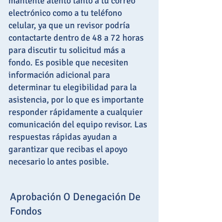
mantente atento tanto a tu correo
electrónico como a tu teléfono
celular, ya que un revisor podría
contactarte dentro de 48 a 72 horas
para discutir tu solicitud más a
fondo. Es posible que necesiten
información adicional para
determinar tu elegibilidad para la
asistencia, por lo que es importante
responder rápidamente a cualquier
comunicación del equipo revisor. Las
respuestas rápidas ayudan a
garantizar que recibas el apoyo
necesario lo antes posible.
Aprobación O Denegación De
Fondos