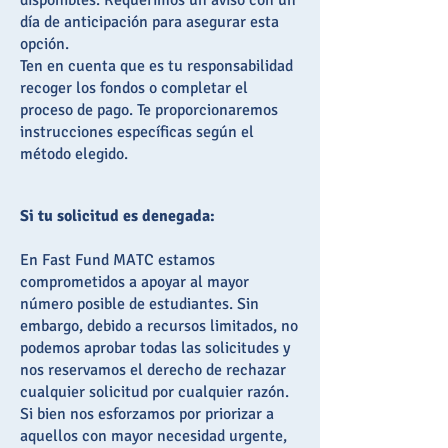
disponibles. Requerimos un aviso con un
día de anticipación para asegurar esta
opción.
Ten en cuenta que es tu responsabilidad
recoger los fondos o completar el
proceso de pago. Te proporcionaremos
instrucciones específicas según el
método elegido.
Si tu solicitud es denegada:
En Fast Fund MATC estamos
comprometidos a apoyar al mayor
número posible de estudiantes. Sin
embargo, debido a recursos limitados, no
podemos aprobar todas las solicitudes y
nos reservamos el derecho de rechazar
cualquier solicitud por cualquier razón.
Si bien nos esforzamos por priorizar a
aquellos con mayor necesidad urgente,