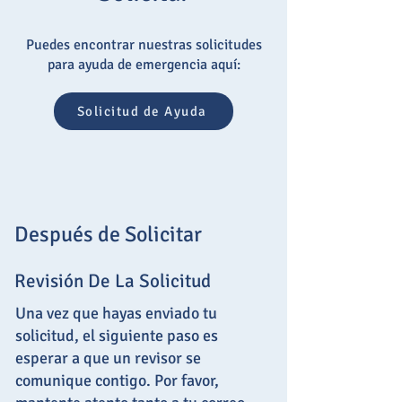
Puedes encontrar nuestras solicitudes
para ayuda de emergencia aquí:
Solicitud de Ayuda
Después de Solicitar
Revisión De La Solicitud
Una vez que hayas enviado tu
solicitud, el siguiente paso es
esperar a que un revisor se
comunique contigo. Por favor,