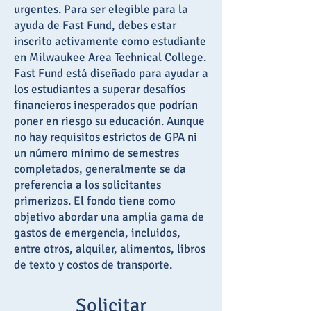
urgentes. Para ser elegible para la
ayuda de Fast Fund, debes estar
inscrito activamente como estudiante
en Milwaukee Area Technical College.
Fast Fund está diseñado para ayudar a
los estudiantes a superar desafíos
financieros inesperados que podrían
poner en riesgo su educación. Aunque
no hay requisitos estrictos de GPA ni
un número mínimo de semestres
completados, generalmente se da
preferencia a los solicitantes
primerizos. El fondo tiene como
objetivo abordar una amplia gama de
gastos de emergencia, incluidos,
entre otros, alquiler, alimentos, libros
de texto y costos de transporte.
Solicitar