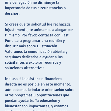
una denegación no disminuye la
importancia de tus circunstancias o
desafíos.
Si crees que tu solicitud fue rechazada
injustamente, te animamos a abogar por
ti mismo. Por favor, contacta con Fast
Fund para programar una reunión y
discutir más sobre tu situación.
Valoramos la comunicación abierta y
seguimos dedicados a ayudar a los
solicitantes a explorar recursos y
soluciones alternativas.
Incluso si la asistencia financiera
directa no es posible en este momento,
aún podemos brindarte orientación sobre
otros programas u organizaciones que
puedan ayudarte. Tu educación y
bienestar son importantes, y estamos